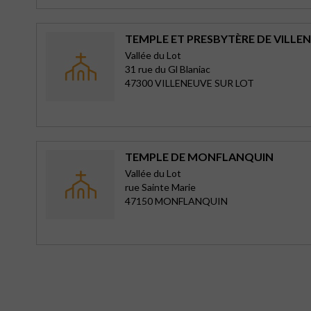
TEMPLE ET PRESBYTÈRE DE VILLE
Vallée du Lot
31 rue du Gl Blaniac
47300 VILLENEUVE SUR LOT
TEMPLE DE MONFLANQUIN
Vallée du Lot
rue Sainte Marie
47150 MONFLANQUIN