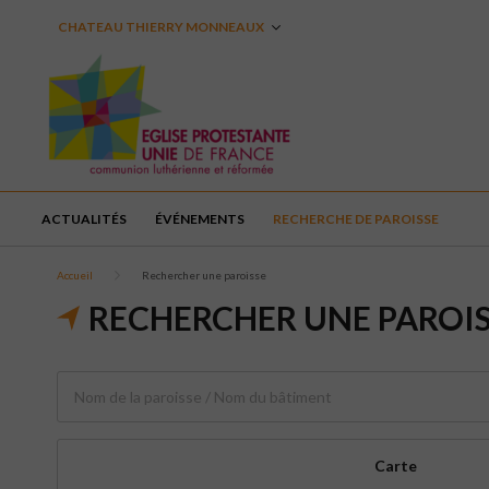
CHATEAU THIERRY MONNEAUX
ACTUALITÉS
ÉVÉNEMENTS
RECHERCHE DE PAROISSE
Accueil
Rechercher une paroisse
RECHERCHER UNE PAROI
Carte