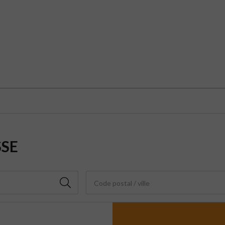
SSE
Code postal / ville