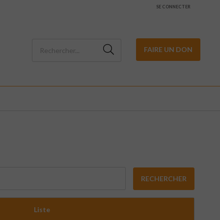
SE CONNECTER
FAIRE UN DON
RECHERCHER
Liste